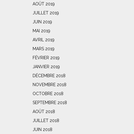
AOÛT 2019
JUILLET 2019
JUIN 2019
MAI 2019
AVRIL 2019
MARS 2019
FÉVRIER 2019
JANVIER 2019
DÉCEMBRE 2018
NOVEMBRE 2018
OCTOBRE 2018
SEPTEMBRE 2018
AOÛT 2018
JUILLET 2018
JUIN 2018