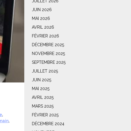
JUILLET 2026
JUIN 2026
MAI 2026
AVRIL 2026
FÉVRIER 2026
DÉCEMBRE 2025
NOVEMBRE 2025
SEPTEMBRE 2025
JUILLET 2025
JUIN 2025
MAI 2025
AVRIL 2025
MARS 2025
e
,
FÉVRIER 2025
main
,
DÉCEMBRE 2024