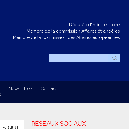
Députée d'Indre-et-Loire
Membre de la commission Affaires étrangères
Membre de la commission des Affaires européennes
Newsletters
Contact
é
RÉSEAUX SOCIAUX
ES QUI