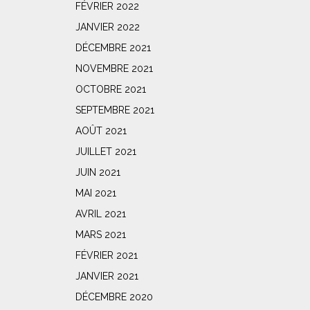
FÉVRIER 2022
JANVIER 2022
DÉCEMBRE 2021
NOVEMBRE 2021
OCTOBRE 2021
SEPTEMBRE 2021
AOÛT 2021
JUILLET 2021
JUIN 2021
MAI 2021
AVRIL 2021
MARS 2021
FÉVRIER 2021
JANVIER 2021
DÉCEMBRE 2020