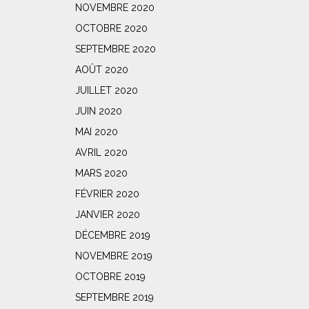
NOVEMBRE 2020
OCTOBRE 2020
SEPTEMBRE 2020
AOÛT 2020
JUILLET 2020
JUIN 2020
MAI 2020
AVRIL 2020
MARS 2020
FÉVRIER 2020
JANVIER 2020
DÉCEMBRE 2019
NOVEMBRE 2019
OCTOBRE 2019
SEPTEMBRE 2019