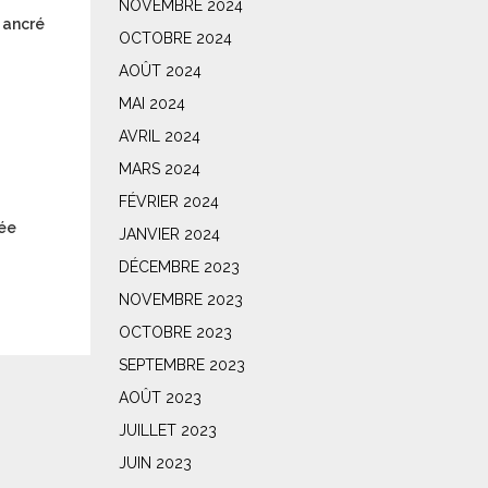
NOVEMBRE 2024
 ancré
OCTOBRE 2024
AOÛT 2024
MAI 2024
AVRIL 2024
MARS 2024
FÉVRIER 2024
née
JANVIER 2024
DÉCEMBRE 2023
NOVEMBRE 2023
OCTOBRE 2023
SEPTEMBRE 2023
AOÛT 2023
JUILLET 2023
JUIN 2023