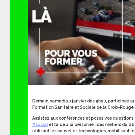
Demain, samedi 30 janvier dès 9h00, participez a
Formation Sanitaire et Sociale de la Croix-Rouge 
Assistez aux conférences et posez vos questions 
#social
et l’aide à la personne ; des métiers dura
utilisant les nouvelles technologies, mobilisant l