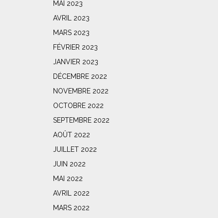
MAI 2023
AVRIL 2023
MARS 2023
FÉVRIER 2023
JANVIER 2023
DÉCEMBRE 2022
NOVEMBRE 2022
OCTOBRE 2022
SEPTEMBRE 2022
AOÛT 2022
JUILLET 2022
JUIN 2022
MAI 2022
AVRIL 2022
MARS 2022