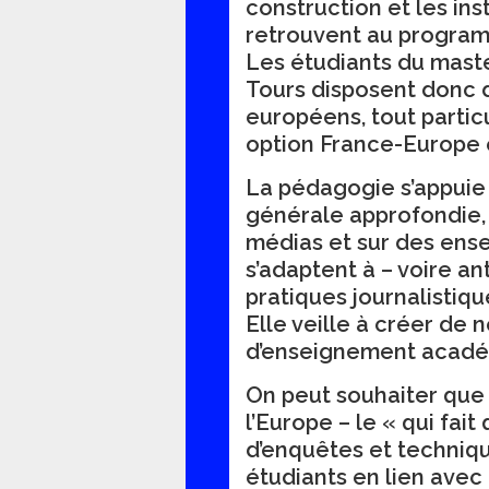
construction et les in
retrouvent au program
Les étudiants du maste
Tours disposent donc d’
européens, tout partic
option France-Europe
La pédagogie s’appuie 
générale approfondie,
médias et sur des ens
s’adaptent à – voire an
pratiques journalistiq
Elle veille à créer de
d’enseignement académ
On peut souhaiter que 
l’Europe – le « qui fai
d’enquêtes et techniqu
étudiants en lien avec 