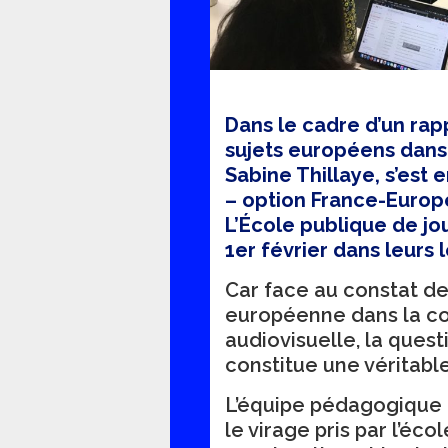
Dans le cadre d’un rap
sujets européens dans 
Sabine Thillaye, s’est
– option France-Europ
L’École publique de jo
1er février dans leurs 
Car face au constat de
européenne dans la c
audiovisuelle, la quest
constitue une véritable
L’équipe pédagogique d
le virage pris par l’éc