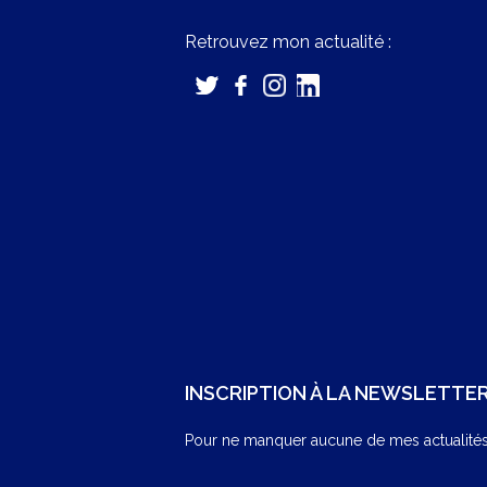
Retrouvez mon actualité :
INSCRIPTION À LA NEWSLETTE
Pour ne manquer aucune de mes actualités,