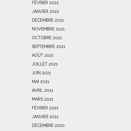
FÉVRIER 2022
JANVIER 2022
DÉCEMBRE 2021
NOVEMBRE 2021
OCTOBRE 2021
SEPTEMBRE 2021
AOÛT 2021
JUILLET 2021
JUIN 2021
MAI 2021
AVRIL 2021
MARS 2021
FÉVRIER 2021
JANVIER 2021
DÉCEMBRE 2020