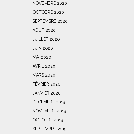
NOVEMBRE 2020
OCTOBRE 2020
SEPTEMBRE 2020
AOÛT 2020
JUILLET 2020
JUIN 2020
MAI 2020
AVRIL 2020
MARS 2020
FÉVRIER 2020
JANVIER 2020
DÉCEMBRE 2019
NOVEMBRE 2019
OCTOBRE 2019
SEPTEMBRE 2019