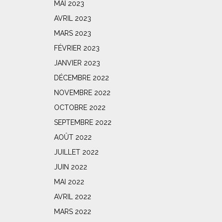
MAI 2023
AVRIL 2023
MARS 2023
FÉVRIER 2023
JANVIER 2023
DÉCEMBRE 2022
NOVEMBRE 2022
OCTOBRE 2022
SEPTEMBRE 2022
AOÛT 2022
JUILLET 2022
JUIN 2022
MAI 2022
AVRIL 2022
MARS 2022