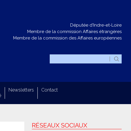
Députée d'Indre-et-Loire
Membre de la commission Affaires étrangères
Membre de la commission des Affaires européennes
Newsletters
Contact
é
RÉSEAUX SOCIAUX