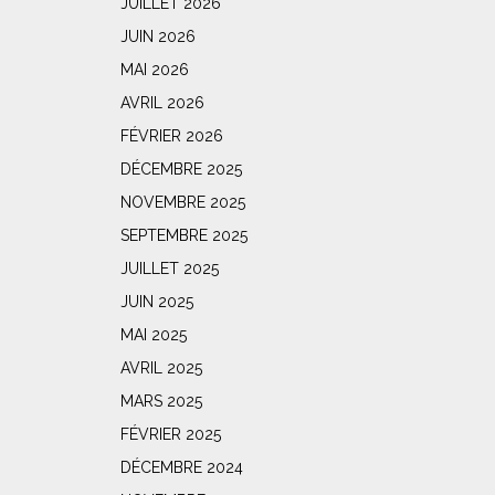
JUILLET 2026
JUIN 2026
MAI 2026
AVRIL 2026
FÉVRIER 2026
DÉCEMBRE 2025
NOVEMBRE 2025
SEPTEMBRE 2025
JUILLET 2025
JUIN 2025
MAI 2025
AVRIL 2025
MARS 2025
FÉVRIER 2025
DÉCEMBRE 2024