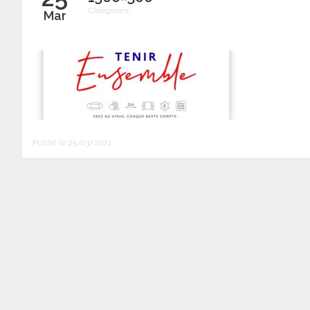
Catégories :
Mar
Publié le 25/03/2021