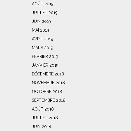
AOÛT 2019
JUILLET 2019
JUIN 2019
MAI 2019
AVRIL 2019
MARS 2019
FÉVRIER 2019
JANVIER 2019
DÉCEMBRE 2018
NOVEMBRE 2018
OCTOBRE 2018
SEPTEMBRE 2018
AOÛT 2018
JUILLET 2018
JUIN 2018