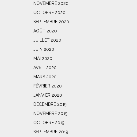
NOVEMBRE 2020
OCTOBRE 2020
SEPTEMBRE 2020
AOÛT 2020
JUILLET 2020
JUIN 2020
MAI 2020
AVRIL 2020
MARS 2020
FÉVRIER 2020
JANVIER 2020
DÉCEMBRE 2019
NOVEMBRE 2019
OCTOBRE 2019
SEPTEMBRE 2019