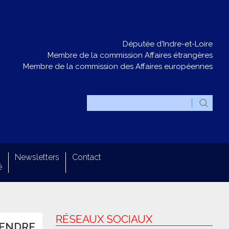
Députée d'Indre-et-Loire
Membre de la commission Affaires étrangères
Membre de la commission des Affaires européennes
Newsletters
Contact
é
RÉSEAUX SOCIAUX
TENDRE