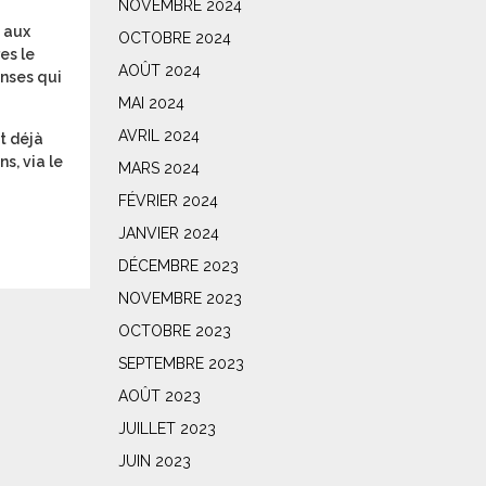
NOVEMBRE 2024
 aux
OCTOBRE 2024
es le
AOÛT 2024
onses qui
MAI 2024
AVRIL 2024
t déjà
s, via le
MARS 2024
FÉVRIER 2024
JANVIER 2024
DÉCEMBRE 2023
NOVEMBRE 2023
OCTOBRE 2023
SEPTEMBRE 2023
AOÛT 2023
JUILLET 2023
JUIN 2023