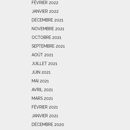
FÉVRIER 2022
JANVIER 2022
DÉCEMBRE 2021
NOVEMBRE 2021
OCTOBRE 2021
SEPTEMBRE 2021
AOÛT 2021
JUILLET 2021
JUIN 2021
MAI 2021
AVRIL 2021
MARS 2021
FÉVRIER 2021
JANVIER 2021
DÉCEMBRE 2020