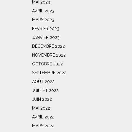
MAI 2023
AVRIL 2023
MARS 2023
FÉVRIER 2023
JANVIER 2023
DÉCEMBRE 2022
NOVEMBRE 2022
OCTOBRE 2022
SEPTEMBRE 2022
AOÛT 2022
JUILLET 2022
JUIN 2022
MAI 2022
AVRIL 2022
MARS 2022