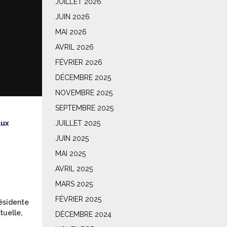
JUILLET 2026
JUIN 2026
MAI 2026
AVRIL 2026
FÉVRIER 2026
DÉCEMBRE 2025
NOVEMBRE 2025
SEPTEMBRE 2025
aux
JUILLET 2025
JUIN 2025
MAI 2025
AVRIL 2025
MARS 2025
FÉVRIER 2025
résidente
tuelle,
DÉCEMBRE 2024