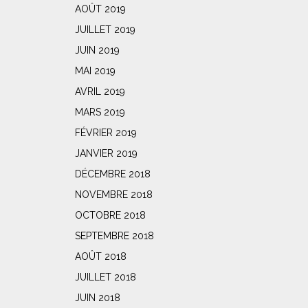
AOÛT 2019
JUILLET 2019
JUIN 2019
MAI 2019
AVRIL 2019
MARS 2019
FÉVRIER 2019
JANVIER 2019
DÉCEMBRE 2018
NOVEMBRE 2018
OCTOBRE 2018
SEPTEMBRE 2018
AOÛT 2018
JUILLET 2018
JUIN 2018