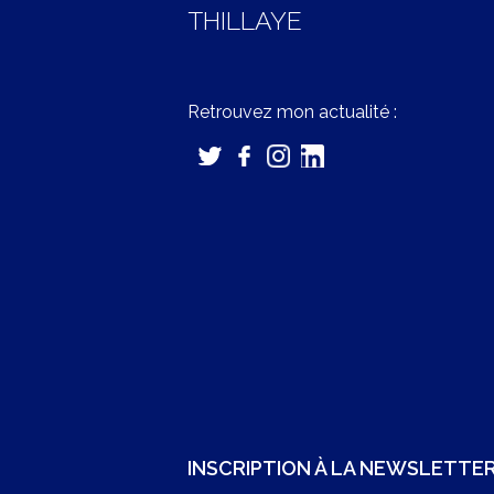
THILLAYE
Retrouvez mon actualité :
INSCRIPTION À LA NEWSLETTE