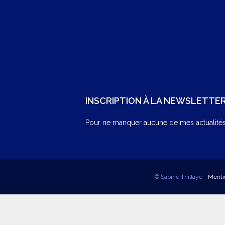
INSCRIPTION À LA NEWSLETTE
Pour ne manquer aucune de mes actualités,
© Sabine Thillaye -
Menti