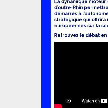
La dynamique moteur en
d’outre-Rhin permettra
démarrés à l’autonome 
stratégique qui offrira
européennes sur la scè
Retrouvez le débat en i