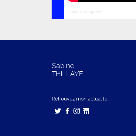
Publié le 09/05/2021
Sabine
THILLAYE
Retrouvez mon actualité :