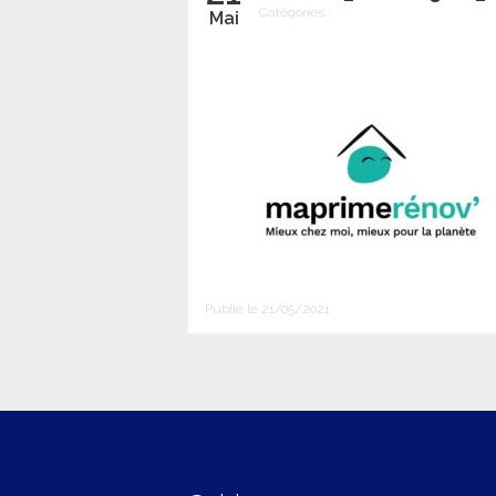
Catégories :
Mai
Publié le 21/05/2021