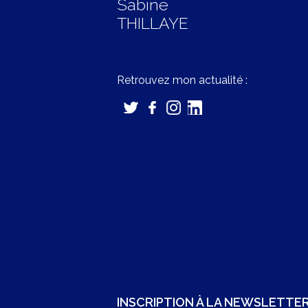
Sabine
THILLAYE
Retrouvez mon actualité :
INSCRIPTION À LA NEWSLETTE