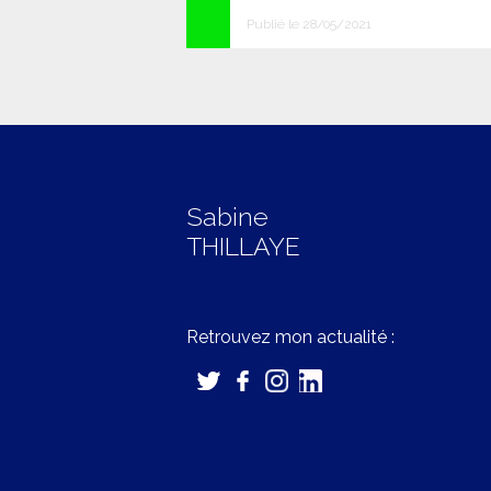
Publié le 28/05/2021
Sabine
THILLAYE
Retrouvez mon actualité :