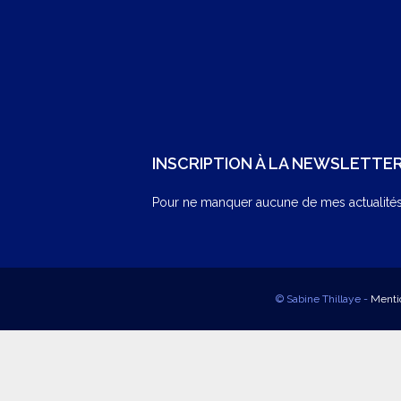
INSCRIPTION À LA NEWSLETTE
Pour ne manquer aucune de mes actualités,
© Sabine Thillaye -
Menti