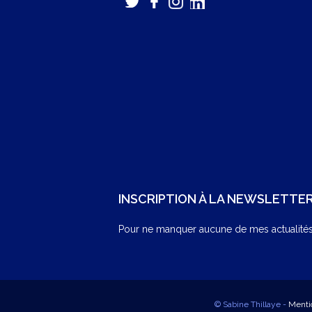
INSCRIPTION À LA NEWSLETTE
Pour ne manquer aucune de mes actualités,
© Sabine Thillaye -
Menti