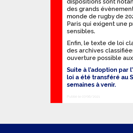
dispositions sont not
des grands évènements
monde de rugby de 202
Paris qui exigent une p
sensibles.
Enfin, le texte de loi 
des archives classifiée
ouverture possible aux
Suite à l’adoption par 
loi a été transféré au 
semaines à venir.
Publié le 07/06/2021