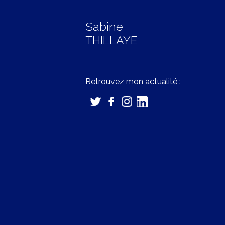
Sabine
THILLAYE
Retrouvez mon actualité :