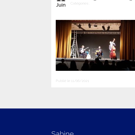
Catégories :
Juin
Publié le 11/06/2021
Sabine