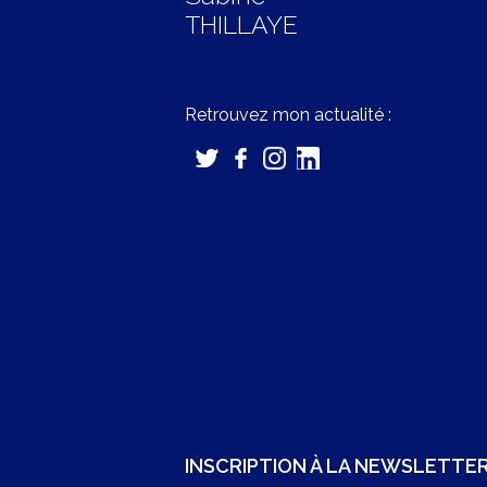
THILLAYE
Retrouvez mon actualité :
INSCRIPTION À LA NEWSLETTE