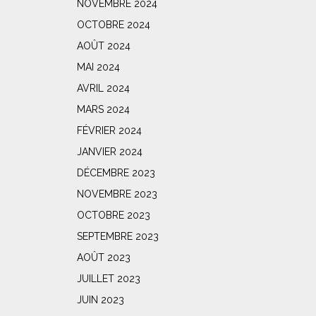
NOVEMBRE 2024
OCTOBRE 2024
AOÛT 2024
MAI 2024
AVRIL 2024
MARS 2024
FÉVRIER 2024
JANVIER 2024
DÉCEMBRE 2023
NOVEMBRE 2023
OCTOBRE 2023
SEPTEMBRE 2023
AOÛT 2023
JUILLET 2023
JUIN 2023