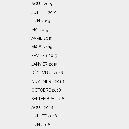
AOÛT 2019
JUILLET 2019
JUIN 2019
MAI 2019
AVRIL 2019
MARS 2019
FÉVRIER 2019
JANVIER 2019
DÉCEMBRE 2018
NOVEMBRE 2018
OCTOBRE 2018
SEPTEMBRE 2018
AOÛT 2018
JUILLET 2018
JUIN 2018