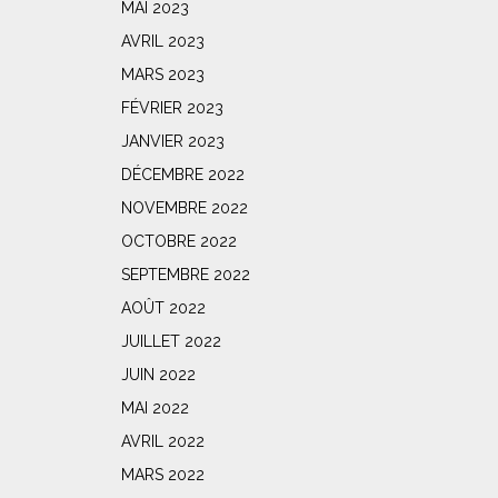
MAI 2023
AVRIL 2023
MARS 2023
FÉVRIER 2023
JANVIER 2023
DÉCEMBRE 2022
NOVEMBRE 2022
OCTOBRE 2022
SEPTEMBRE 2022
AOÛT 2022
JUILLET 2022
JUIN 2022
MAI 2022
AVRIL 2022
MARS 2022