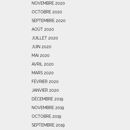
NOVEMBRE 2020
OCTOBRE 2020
SEPTEMBRE 2020
AOÛT 2020
JUILLET 2020
JUIN 2020
MAI 2020
AVRIL 2020
MARS 2020
FÉVRIER 2020
JANVIER 2020
DÉCEMBRE 2019
NOVEMBRE 2019
OCTOBRE 2019
SEPTEMBRE 2019