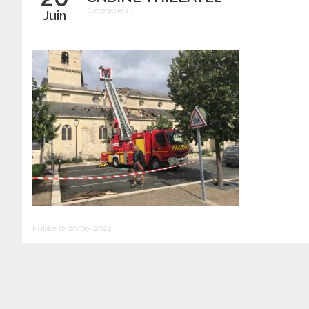
Catégories :
Juin
Publié le 20/06/2021