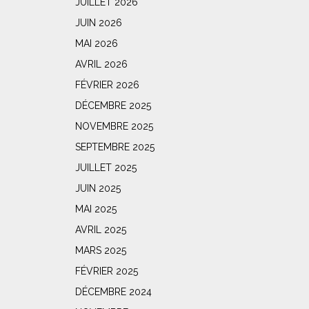
JUILLET 2026
JUIN 2026
MAI 2026
AVRIL 2026
FÉVRIER 2026
DÉCEMBRE 2025
NOVEMBRE 2025
SEPTEMBRE 2025
JUILLET 2025
JUIN 2025
MAI 2025
AVRIL 2025
MARS 2025
FÉVRIER 2025
DÉCEMBRE 2024