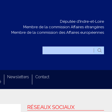
Députée d'Indre-et-Loire
Membre de la commission Affaires étrangères
Membre de la commission des Affaires européennes
Newsletters
Contact
é
RÉSEAUX SOCIAUX