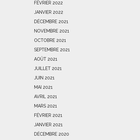
FÉVRIER 2022
JANVIER 2022
DÉCEMBRE 2021
NOVEMBRE 2021
OCTOBRE 2021
SEPTEMBRE 2021
AOÛT 2021
JUILLET 2021
JUIN 2021
MAI 2021
AVRIL 2021
MARS 2021
FÉVRIER 2021
JANVIER 2021
DÉCEMBRE 2020