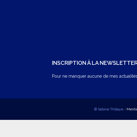
INSCRIPTION À LA NEWSLETTE
Pour ne manquer aucune de mes actualités,
© Sabine Thillaye -
Menti