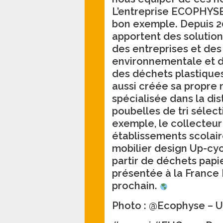
L’entreprise ECOPHYSE
bon exemple. Depuis 2
apportent des solution
des entreprises et des
environnementale et d
des déchets plastiques,
aussi créée sa propre
spécialisée dans la dis
poubelles de tri sélect
exemple, le collecteu
établissements scolair
mobilier design Up-cyc
partir de déchets pap
présentée à la France
prochain.
Photo : @Ecophyse – 