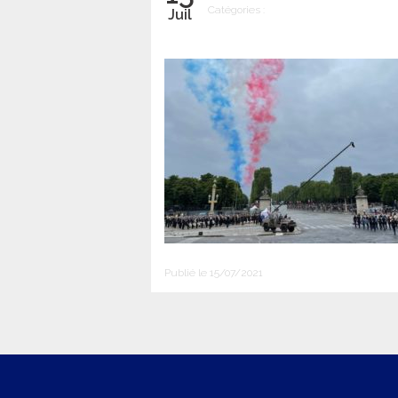
Catégories :
Juil
Publié le 15/07/2021