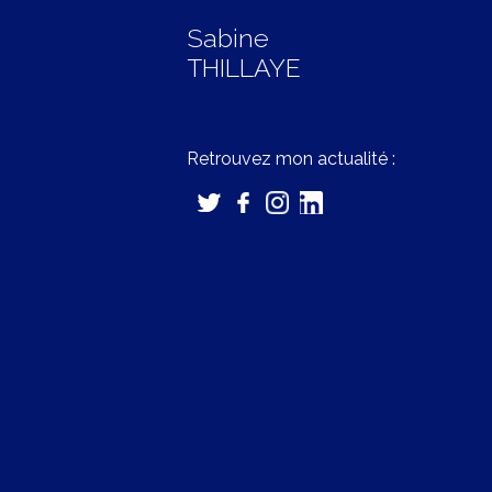
Sabine
THILLAYE
Retrouvez mon actualité :