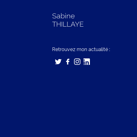
Sabine
THILLAYE
Retrouvez mon actualité :