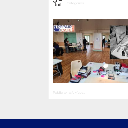
Catégories :
Juil
Publié le 30/07/2021