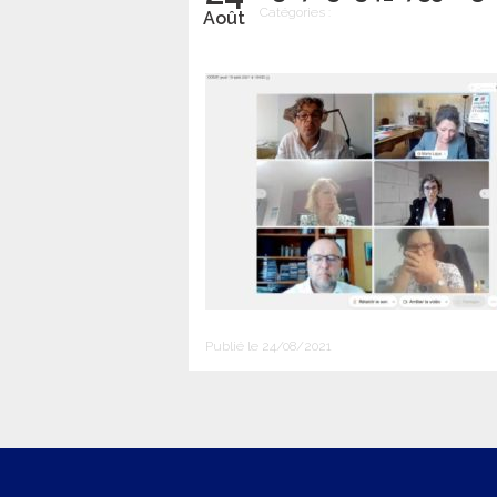
Catégories :
Août
Publié le 24/08/2021