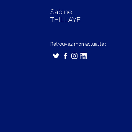
Sabine
THILLAYE
Retrouvez mon actualité :