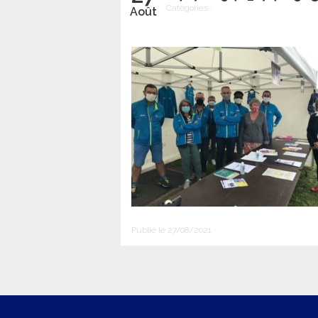
Catégories :
Août
Publié le 27/08/2021