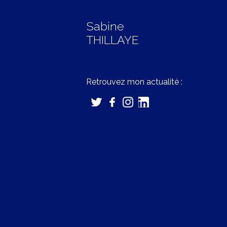
Sabine
THILLAYE
Retrouvez mon actualité :