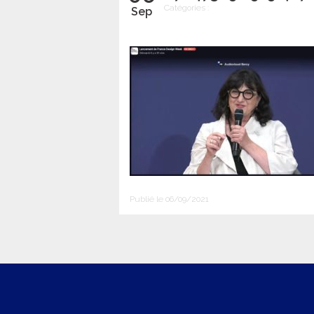
Catégories :
Sep
Publié le 06/09/2021