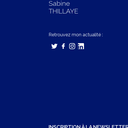
Sabine
THILLAYE
Retrouvez mon actualité :
INSCRIPTION À LA NEWSLETTE