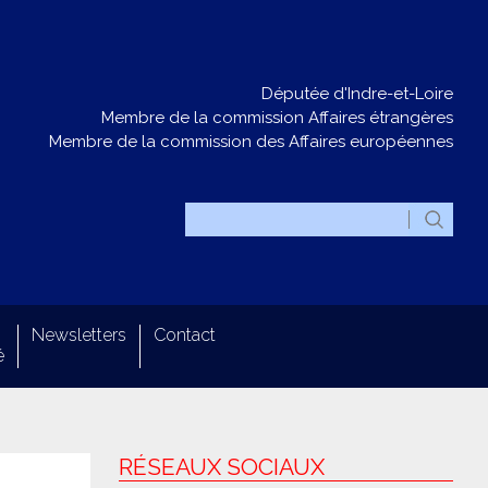
Députée d'Indre-et-Loire
Membre de la commission Affaires étrangères
Membre de la commission des Affaires européennes
Newsletters
Contact
é
RÉSEAUX SOCIAUX