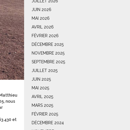
JUILLET 2026
JUIN 2026
MAI 2026
AVRIL 2026
FÉVRIER 2026
DÉCEMBRE 2025
NOVEMBRE 2025
SEPTEMBRE 2025
JUILLET 2025
JUIN 2025
MAI 2025
 Matthieu
AVRIL 2025
05, nous
MARS 2025
ar
FÉVRIER 2025
63.430 et
DÉCEMBRE 2024