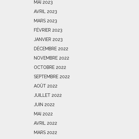
MAI 2023
AVRIL 2023
MARS 2023
FÉVRIER 2023
JANVIER 2023
DÉCEMBRE 2022
NOVEMBRE 2022
OCTOBRE 2022
SEPTEMBRE 2022
AOÛT 2022
JUILLET 2022
JUIN 2022
MAI 2022
AVRIL 2022
MARS 2022