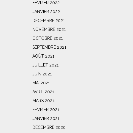
FÉVRIER 2022
JANVIER 2022
DÉCEMBRE 2021
NOVEMBRE 2021
OCTOBRE 2021
SEPTEMBRE 2021
AOÛT 2021
JUILLET 2021
JUIN 2021
MAI 2021
AVRIL 2021
MARS 2021
FÉVRIER 2021
JANVIER 2021
DÉCEMBRE 2020