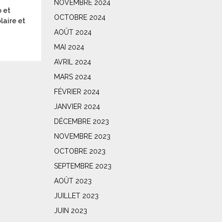
NOVEMBRE 2024
 et
OCTOBRE 2024
laire et
AOÛT 2024
MAI 2024
AVRIL 2024
MARS 2024
FÉVRIER 2024
JANVIER 2024
DÉCEMBRE 2023
NOVEMBRE 2023
OCTOBRE 2023
SEPTEMBRE 2023
AOÛT 2023
JUILLET 2023
JUIN 2023