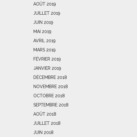
AOÛT 2019
JUILLET 2019
JUIN 2019
MAI 2019
AVRIL 2019
MARS 2019
FÉVRIER 2019
JANVIER 2019
DÉCEMBRE 2018
NOVEMBRE 2018
OCTOBRE 2018
SEPTEMBRE 2018
AOÛT 2018
JUILLET 2018
JUIN 2018