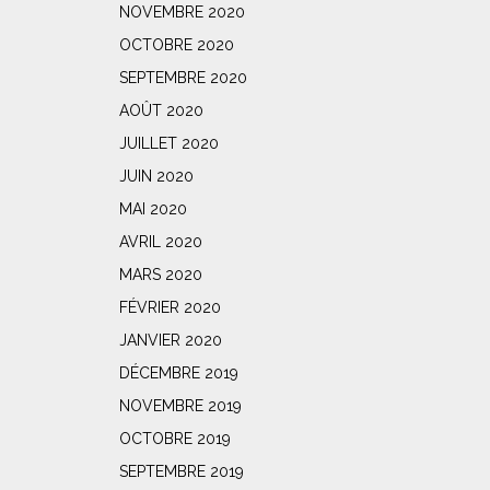
NOVEMBRE 2020
OCTOBRE 2020
SEPTEMBRE 2020
AOÛT 2020
JUILLET 2020
JUIN 2020
MAI 2020
AVRIL 2020
MARS 2020
FÉVRIER 2020
JANVIER 2020
DÉCEMBRE 2019
NOVEMBRE 2019
OCTOBRE 2019
SEPTEMBRE 2019