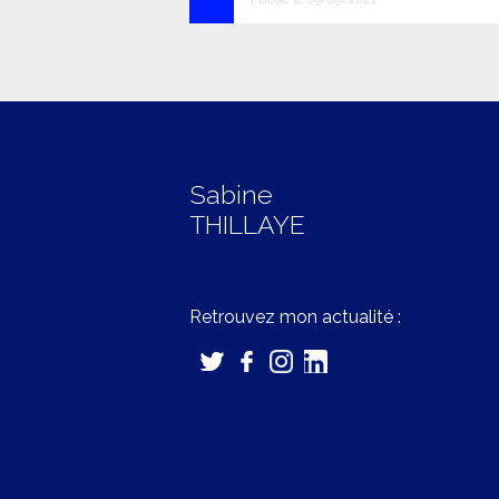
Sabine
THILLAYE
Retrouvez mon actualité :