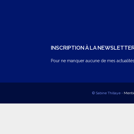
INSCRIPTION À LA NEWSLETTE
Pour ne manquer aucune de mes actualités,
© Sabine Thillaye -
Menti