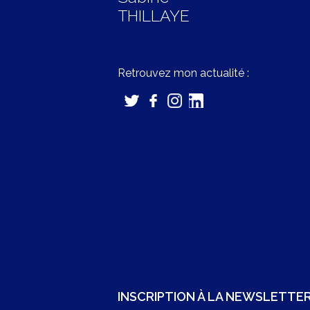
THILLAYE
Retrouvez mon actualité :
INSCRIPTION À LA NEWSLETTE