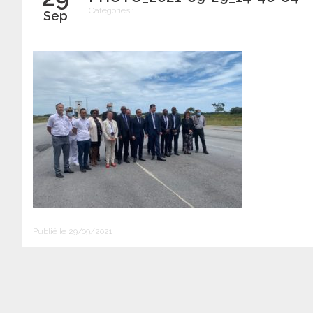
Catégories :
Sep
Publié le 29/09/2021