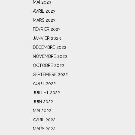
MAI 2023
AVRIL 2023
MARS 2023
FÉVRIER 2023
JANVIER 2023
DÉCEMBRE 2022
NOVEMBRE 2022
OCTOBRE 2022
SEPTEMBRE 2022
AOÛT 2022
JUILLET 2022
JUIN 2022
MAI 2022
AVRIL 2022
MARS 2022