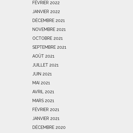
FÉVRIER 2022
JANVIER 2022
DÉCEMBRE 2021
NOVEMBRE 2021
OCTOBRE 2021
SEPTEMBRE 2021
AOÛT 2021
JUILLET 2021
JUIN 2021
MAI 2021
AVRIL 2021
MARS 2021
FÉVRIER 2021
JANVIER 2021
DÉCEMBRE 2020