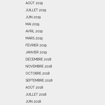
AOÛT 2019
JUILLET 2019
JUIN 2019
MAI 2019
AVRIL 2019
MARS 2019
FÉVRIER 2019
JANVIER 2019
DÉCEMBRE 2018
NOVEMBRE 2018
OCTOBRE 2018
SEPTEMBRE 2018
AOÛT 2018
JUILLET 2018
JUIN 2018