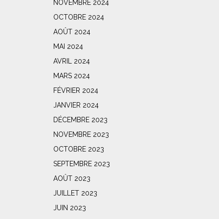
NOVEMBRE 2024
OCTOBRE 2024
AOÛT 2024
MAI 2024
AVRIL 2024
MARS 2024
FÉVRIER 2024
JANVIER 2024
DÉCEMBRE 2023
NOVEMBRE 2023
OCTOBRE 2023
SEPTEMBRE 2023
AOÛT 2023
JUILLET 2023
JUIN 2023