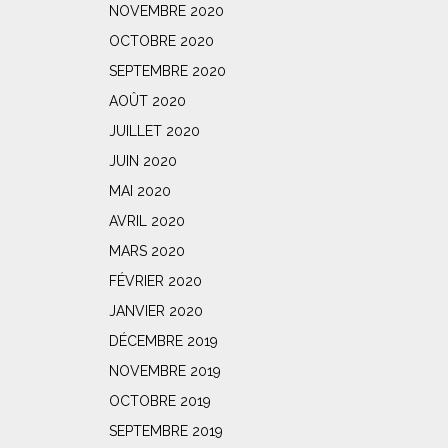
NOVEMBRE 2020
OCTOBRE 2020
SEPTEMBRE 2020
AOÛT 2020
JUILLET 2020
JUIN 2020
MAI 2020
AVRIL 2020
MARS 2020
FÉVRIER 2020
JANVIER 2020
DÉCEMBRE 2019
NOVEMBRE 2019
OCTOBRE 2019
SEPTEMBRE 2019