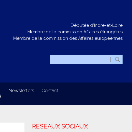
Députée d'Indre-et-Loire
Membre de la commission Affaires étrangères
Membre de la commission des Affaires européennes
Newsletters
Contact
é
RÉSEAUX SOCIAUX