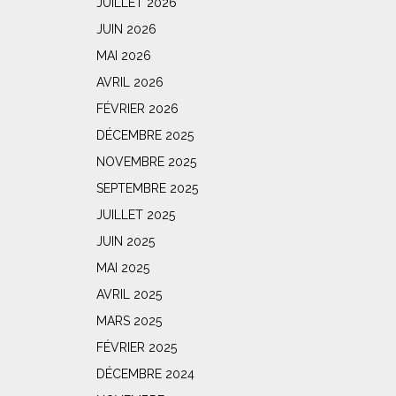
JUILLET 2026
JUIN 2026
MAI 2026
AVRIL 2026
FÉVRIER 2026
DÉCEMBRE 2025
NOVEMBRE 2025
SEPTEMBRE 2025
JUILLET 2025
JUIN 2025
MAI 2025
AVRIL 2025
MARS 2025
FÉVRIER 2025
DÉCEMBRE 2024