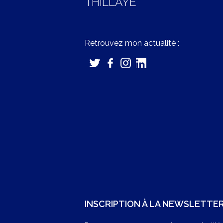
THILLAYE
Retrouvez mon actualité :
INSCRIPTION À LA NEWSLETTE