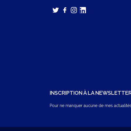
INSCRIPTION À LA NEWSLETTE
Pour ne manquer aucune de mes actualités,