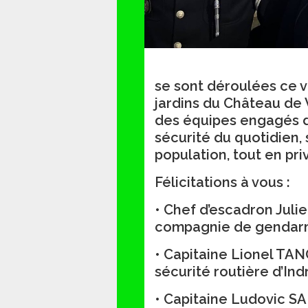
se sont déroulées ce v
jardins du Château de 
des équipes engagés d
sécurité du quotidien, 
population, tout en pri
Félicitations à vous :
• Chef d’escadron Jul
compagnie de gendarm
• Capitaine Lionel T
sécurité routière d’Ind
• Capitaine Ludovic 