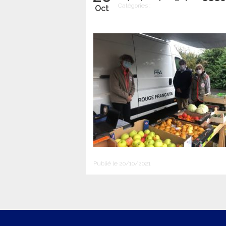
Catégories :
Oct
Publié le 20/10/2021