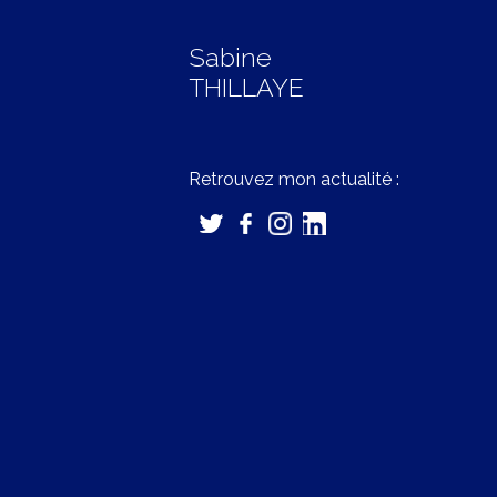
Sabine
THILLAYE
Retrouvez mon actualité :