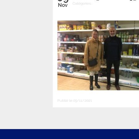
Catégories :
Nov
Publié le 09/11/2021