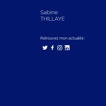
Sabine
THILLAYE
Retrouvez mon actualité :