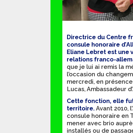
Directrice du Centre 
consule honoraire d’Al
Eliane Lebret est une
relations franco-alle
que je lui ai remis la 
l’occasion du changem
mercredi, en présence
Lucas, Ambassadeur d
Cette fonction, elle fu
territoire.
Avant 2010, l
consule honoraire en T
mener avec brio auprè
installés ou de passag