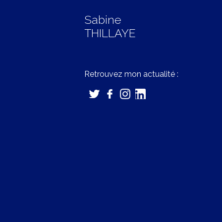
Sabine
THILLAYE
Retrouvez mon actualité :