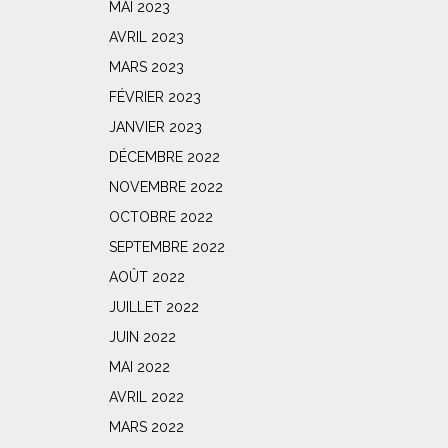
MAI 2023
AVRIL 2023
MARS 2023
FÉVRIER 2023
JANVIER 2023
DÉCEMBRE 2022
NOVEMBRE 2022
OCTOBRE 2022
SEPTEMBRE 2022
AOÛT 2022
JUILLET 2022
JUIN 2022
MAI 2022
AVRIL 2022
MARS 2022