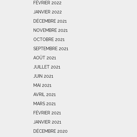
FÉVRIER 2022
JANVIER 2022
DÉCEMBRE 2021
NOVEMBRE 2021
OCTOBRE 2021
SEPTEMBRE 2021
AOÛT 2021
JUILLET 2021
JUIN 2021
MAI 2021
AVRIL 2021
MARS 2021
FÉVRIER 2021
JANVIER 2021
DÉCEMBRE 2020