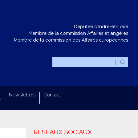
Députée d'Indre-et-Loire
Membre de la commission Affaires étrangères
Membre de la commission des Affaires européennes
Newsletters
Contact
é
RÉSEAUX SOCIAUX