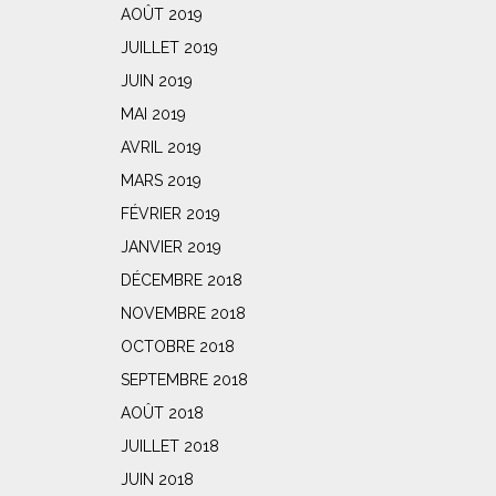
AOÛT 2019
JUILLET 2019
JUIN 2019
MAI 2019
AVRIL 2019
MARS 2019
FÉVRIER 2019
JANVIER 2019
DÉCEMBRE 2018
NOVEMBRE 2018
OCTOBRE 2018
SEPTEMBRE 2018
AOÛT 2018
JUILLET 2018
JUIN 2018