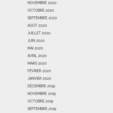
NOVEMBRE 2020
OCTOBRE 2020
SEPTEMBRE 2020
AOÛT 2020
JUILLET 2020
JUIN 2020
MAI 2020
AVRIL 2020
MARS 2020
FÉVRIER 2020
JANVIER 2020
DÉCEMBRE 2019
NOVEMBRE 2019
OCTOBRE 2019
SEPTEMBRE 2019