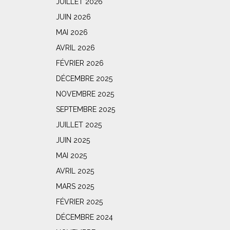
JUILLET 2026
JUIN 2026
MAI 2026
AVRIL 2026
FÉVRIER 2026
DÉCEMBRE 2025
NOVEMBRE 2025
SEPTEMBRE 2025
JUILLET 2025
JUIN 2025
MAI 2025
AVRIL 2025
MARS 2025
FÉVRIER 2025
DÉCEMBRE 2024