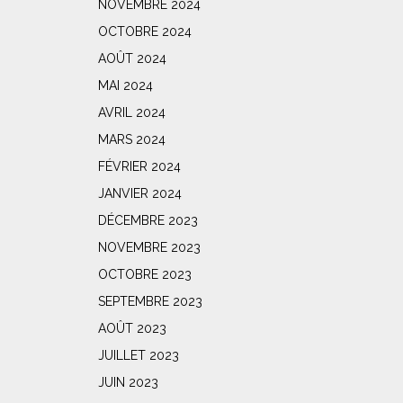
NOVEMBRE 2024
OCTOBRE 2024
AOÛT 2024
MAI 2024
AVRIL 2024
MARS 2024
FÉVRIER 2024
JANVIER 2024
DÉCEMBRE 2023
NOVEMBRE 2023
OCTOBRE 2023
SEPTEMBRE 2023
AOÛT 2023
JUILLET 2023
JUIN 2023