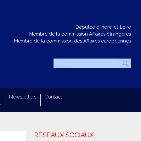
Députée d'Indre-et-Loire
Membre de la commission Affaires étrangères
Membre de la commission des Affaires européennes
Newsletters
Contact
é
RÉSEAUX SOCIAUX