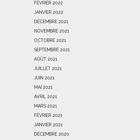
FÉVRIER 2022
JANVIER 2022
DÉCEMBRE 2021
NOVEMBRE 2021
OCTOBRE 2021
SEPTEMBRE 2021
AOÛT 2021
JUILLET 2021
JUIN 2021
MAI 2021
AVRIL 2021
MARS 2021
FÉVRIER 2021
JANVIER 2021
DÉCEMBRE 2020