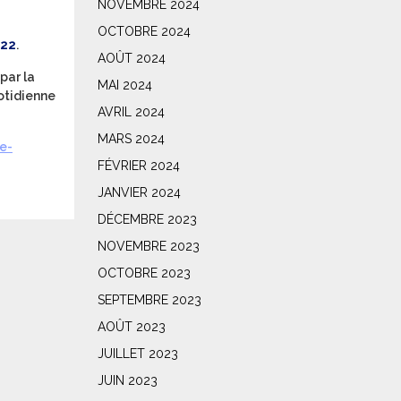
NOVEMBRE 2024
OCTOBRE 2024
022
.
AOÛT 2024
par la
MAI 2024
otidienne
AVRIL 2024
MARS 2024
e-
FÉVRIER 2024
JANVIER 2024
DÉCEMBRE 2023
NOVEMBRE 2023
OCTOBRE 2023
SEPTEMBRE 2023
AOÛT 2023
JUILLET 2023
JUIN 2023