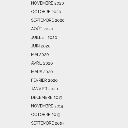
NOVEMBRE 2020
OCTOBRE 2020
SEPTEMBRE 2020
AOÛT 2020
JUILLET 2020
JUIN 2020
MAI 2020
AVRIL 2020
MARS 2020
FÉVRIER 2020
JANVIER 2020
DÉCEMBRE 2019
NOVEMBRE 2019
OCTOBRE 2019
SEPTEMBRE 2019