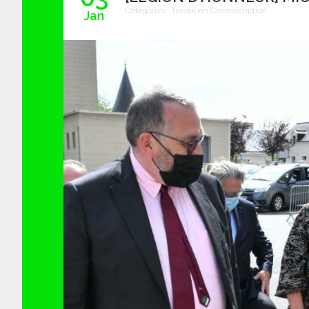
Catégories :
Travail en Circonscription
Jan