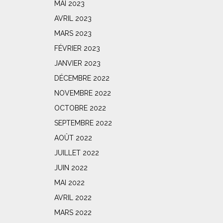
MAI 2023
AVRIL 2023
MARS 2023
FÉVRIER 2023
JANVIER 2023
DÉCEMBRE 2022
NOVEMBRE 2022
OCTOBRE 2022
SEPTEMBRE 2022
AOÛT 2022
JUILLET 2022
JUIN 2022
MAI 2022
AVRIL 2022
MARS 2022