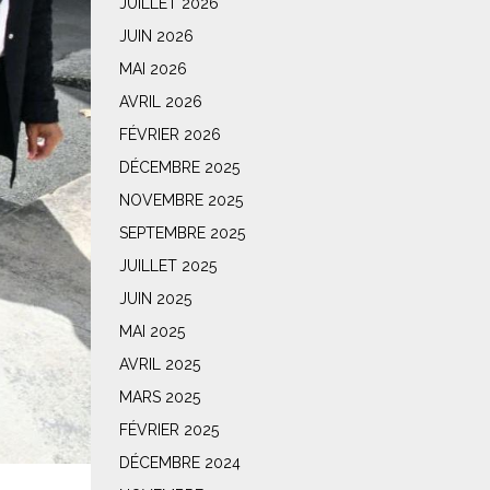
JUILLET 2026
JUIN 2026
MAI 2026
AVRIL 2026
FÉVRIER 2026
DÉCEMBRE 2025
NOVEMBRE 2025
SEPTEMBRE 2025
JUILLET 2025
JUIN 2025
MAI 2025
AVRIL 2025
MARS 2025
FÉVRIER 2025
DÉCEMBRE 2024