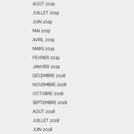
AOÛT 2019
JUILLET 2019
JUIN 2019
MAI 2019
AVRIL 2019
MARS 2019
FÉVRIER 2019
JANVIER 2019
DÉCEMBRE 2018
NOVEMBRE 2018
OCTOBRE 2018
SEPTEMBRE 2018
AOÛT 2018
JUILLET 2018
JUIN 2018