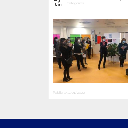
Catégories :
Jan
Publié le 17/01/2022