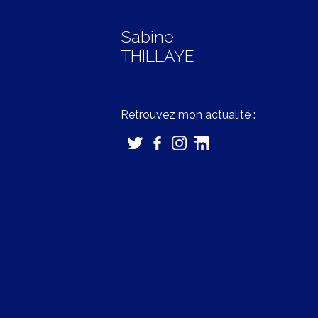
Sabine
THILLAYE
Retrouvez mon actualité :