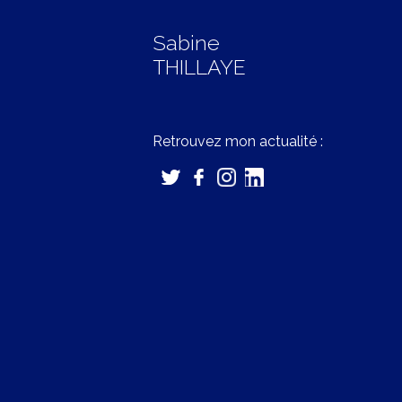
Sabine
THILLAYE
Retrouvez mon actualité :