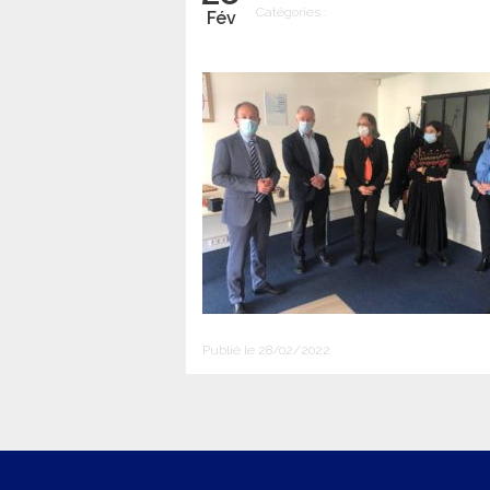
Catégories :
Fév
Publié le 28/02/2022