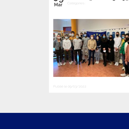
Catégories :
Mar
Publié le 09/03/2022