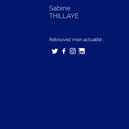
Sabine
THILLAYE
Retrouvez mon actualité :