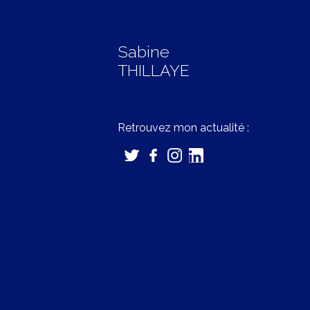
Sabine
THILLAYE
Retrouvez mon actualité :