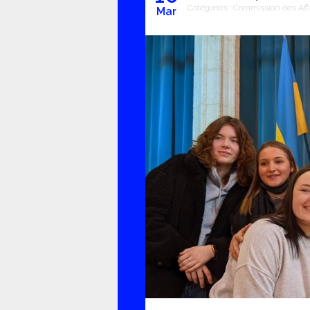
Catégories :
Commission des Aff
Mar