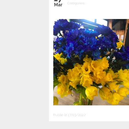
Catégories :
Mar
Publié le 17/03/2022