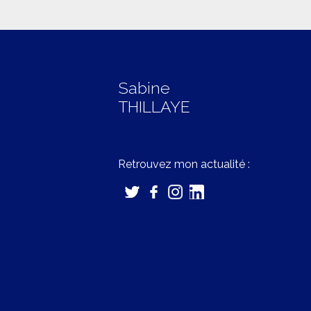
Sabine
THILLAYE
Retrouvez mon actualité :