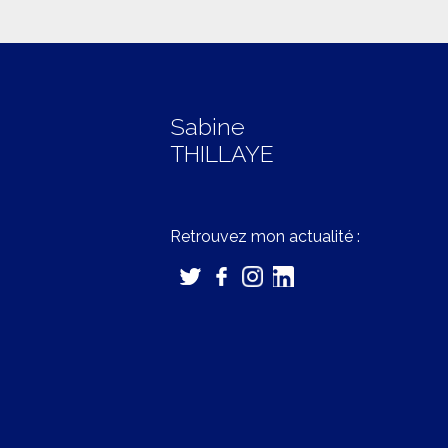
Sabine
THILLAYE
Retrouvez mon actualité :