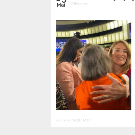
Catégories :
Mai
Publié le 09/05/2022