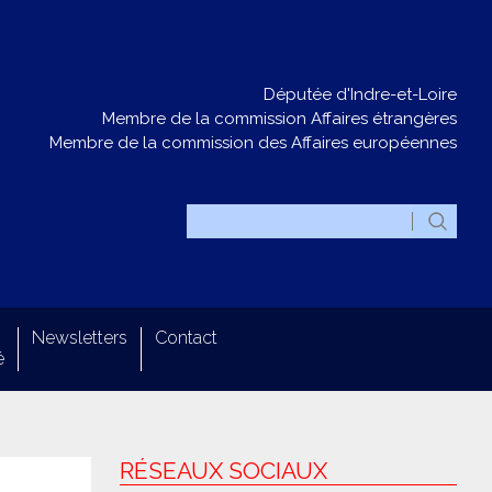
Députée d'Indre-et-Loire
Membre de la commission Affaires étrangères
Membre de la commission des Affaires européennes
Newsletters
Contact
é
RÉSEAUX SOCIAUX