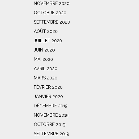
NOVEMBRE 2020
OCTOBRE 2020
SEPTEMBRE 2020
AOÛT 2020
JUILLET 2020
JUIN 2020
MAI 2020
AVRIL 2020
MARS 2020
FÉVRIER 2020
JANVIER 2020
DÉCEMBRE 2019
NOVEMBRE 2019
OCTOBRE 2019
SEPTEMBRE 2019