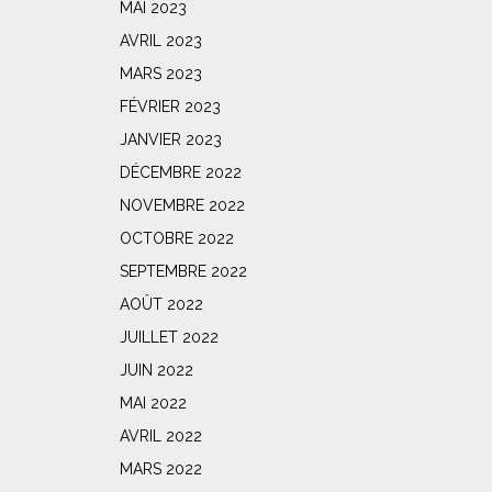
MAI 2023
AVRIL 2023
MARS 2023
FÉVRIER 2023
JANVIER 2023
DÉCEMBRE 2022
NOVEMBRE 2022
OCTOBRE 2022
SEPTEMBRE 2022
AOÛT 2022
JUILLET 2022
JUIN 2022
MAI 2022
AVRIL 2022
MARS 2022