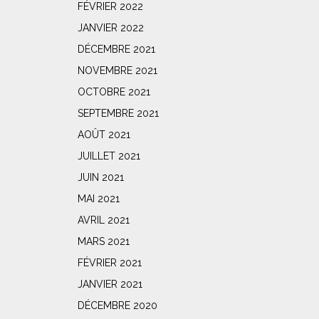
FÉVRIER 2022
JANVIER 2022
DÉCEMBRE 2021
NOVEMBRE 2021
OCTOBRE 2021
SEPTEMBRE 2021
AOÛT 2021
JUILLET 2021
JUIN 2021
MAI 2021
AVRIL 2021
MARS 2021
FÉVRIER 2021
JANVIER 2021
DÉCEMBRE 2020