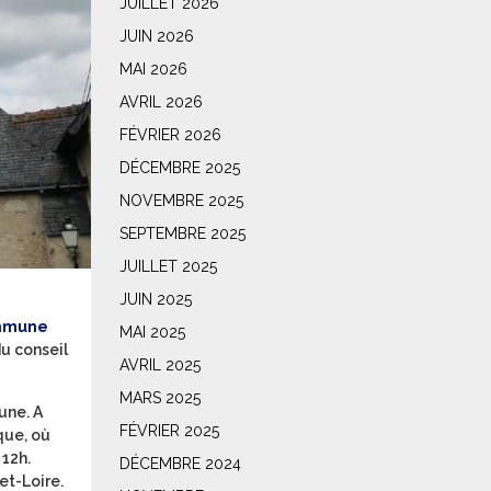
JUILLET 2026
JUIN 2026
MAI 2026
AVRIL 2026
FÉVRIER 2026
DÉCEMBRE 2025
NOVEMBRE 2025
SEPTEMBRE 2025
JUILLET 2025
JUIN 2025
commune
MAI 2025
du conseil
AVRIL 2025
MARS 2025
une. A
FÉVRIER 2025
que, où
 12h.
DÉCEMBRE 2024
et-Loire.