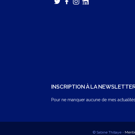
INSCRIPTION À LA NEWSLETTE
Pour ne manquer aucune de mes actualités,
© Sabine Thillaye -
Menti