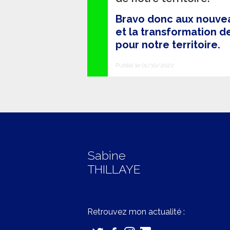
Bravo donc aux nouveau
et la transformation de
pour notre territoire.
Publié le 01/10/2022
Sabine
THILLAYE
Retrouvez mon actualité :