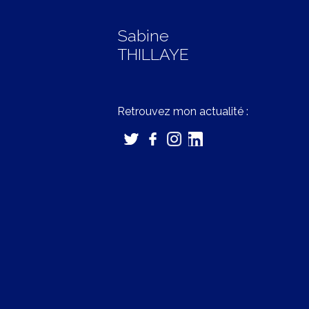
Sabine
THILLAYE
Retrouvez mon actualité :