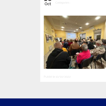
Catégories :
Oct
Publié le 10/10/2022