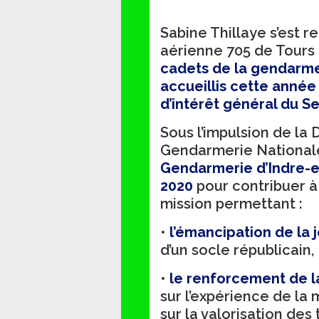
Sabine Thillaye s’est 
aérienne 705 de Tours 
cadets de la gendarme
accueillis cette année
d’intérêt général du S
Sous l’impulsion de la 
Gendarmerie National
Gendarmerie d’Indre-et
2020
pour contribuer à 
mission permettant :
•
l’émancipation de la 
d’un socle républicain,
•
le renforcement de l
sur l’expérience de la 
sur la valorisation des 