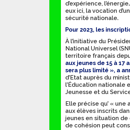
d’expérience, l’énergie
eux ici, la vocation d’u
sécurité nationale.
Pour 2023, les inscript
À l’initiative du Présid
National Universel (SN
territoire français dep
aux jeunes de 15 à 17 
sera plus limité », a a
d’Etat auprès du minis
l’Éducation nationale 
Jeunesse et du Service
Elle précise qu’ « une
aux élèves inscrits dan
jeunes en situation de
de cohésion peut const