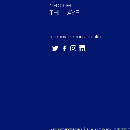
Sabine
THILLAYE
Retrouvez mon actualité :