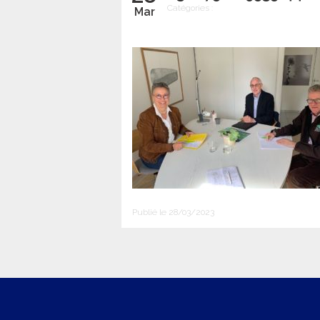
Catégories :
Mar
Publié le 28/03/2023