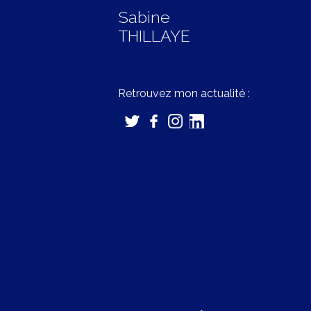
Sabine
THILLAYE
Retrouvez mon actualité :