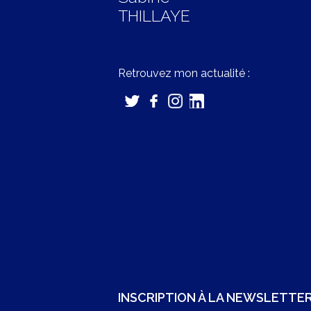
THILLAYE
Retrouvez mon actualité :
INSCRIPTION À LA NEWSLETTE