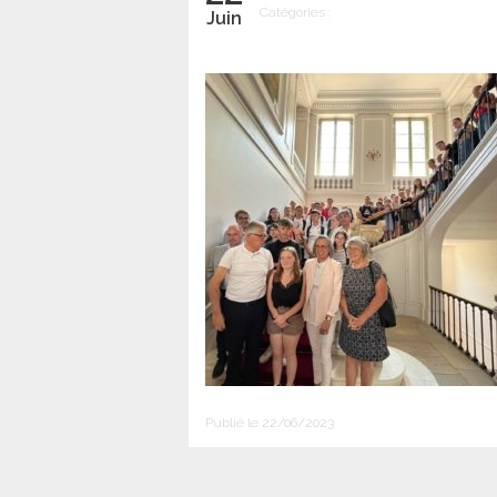
Catégories :
Juin
Publié le 22/06/2023