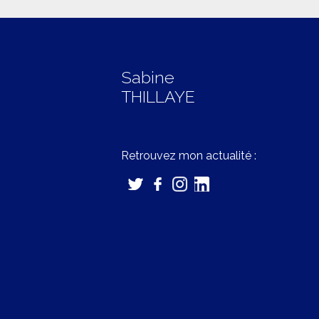
Sabine
THILLAYE
Retrouvez mon actualité :