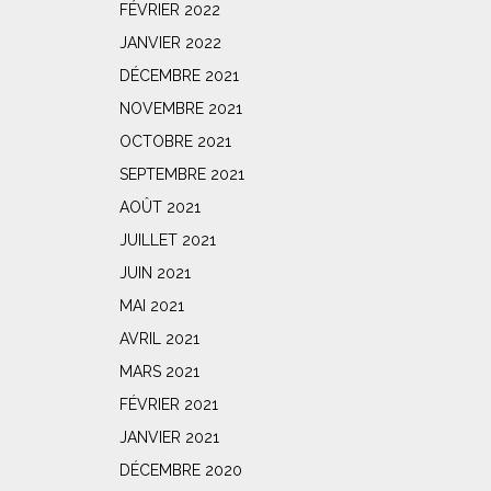
FÉVRIER 2022
JANVIER 2022
DÉCEMBRE 2021
NOVEMBRE 2021
OCTOBRE 2021
SEPTEMBRE 2021
AOÛT 2021
JUILLET 2021
JUIN 2021
MAI 2021
AVRIL 2021
MARS 2021
FÉVRIER 2021
JANVIER 2021
DÉCEMBRE 2020