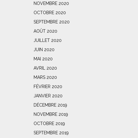
NOVEMBRE 2020
OCTOBRE 2020
SEPTEMBRE 2020
AOÛT 2020
JUILLET 2020
JUIN 2020
MAI 2020
AVRIL 2020
MARS 2020
FÉVRIER 2020
JANVIER 2020
DÉCEMBRE 2019
NOVEMBRE 2019
OCTOBRE 2019
SEPTEMBRE 2019