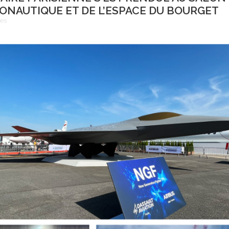
RONAUTIQUE ET DE L’ESPACE DU BOURGET
ées