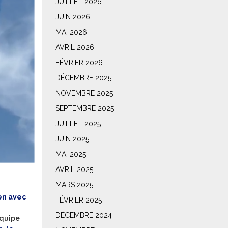
JUILLET 2026
JUIN 2026
MAI 2026
AVRIL 2026
FÉVRIER 2026
DÉCEMBRE 2025
NOVEMBRE 2025
SEPTEMBRE 2025
JUILLET 2025
JUIN 2025
MAI 2025
AVRIL 2025
MARS 2025
en avec
FÉVRIER 2025
DÉCEMBRE 2024
équipe