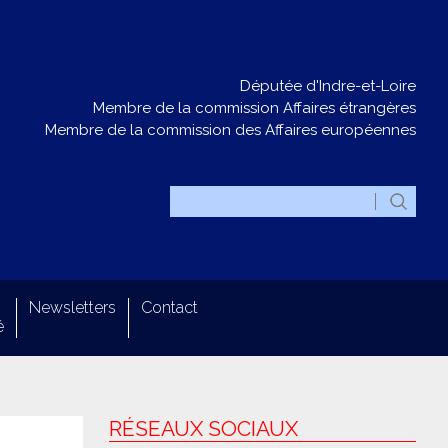
Députée d'Indre-et-Loire
Membre de la commission Affaires étrangères
Membre de la commission des Affaires européennes
Newsletters
Contact
é
RÉSEAUX SOCIAUX