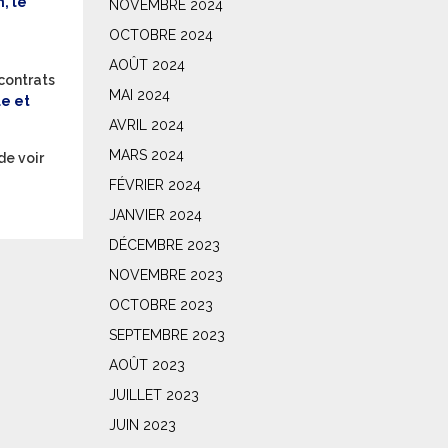
, le
NOVEMBRE 2024
OCTOBRE 2024
AOÛT 2024
contrats
MAI 2024
e et
AVRIL 2024
MARS 2024
de voir
FÉVRIER 2024
JANVIER 2024
DÉCEMBRE 2023
NOVEMBRE 2023
OCTOBRE 2023
SEPTEMBRE 2023
AOÛT 2023
JUILLET 2023
JUIN 2023