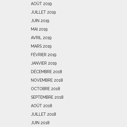
AOÛT 2019
JUILLET 2019
JUIN 2019
MAI 2019
AVRIL 2019
MARS 2019
FÉVRIER 2019
JANVIER 2019
DÉCEMBRE 2018
NOVEMBRE 2018
OCTOBRE 2018
SEPTEMBRE 2018
AOÛT 2018
JUILLET 2018
JUIN 2018