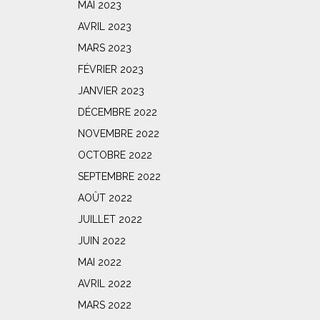
MAI 2023
AVRIL 2023
MARS 2023
FÉVRIER 2023
JANVIER 2023
DÉCEMBRE 2022
NOVEMBRE 2022
OCTOBRE 2022
SEPTEMBRE 2022
AOÛT 2022
JUILLET 2022
JUIN 2022
MAI 2022
AVRIL 2022
MARS 2022