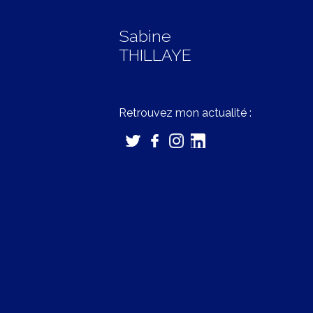
Sabine
THILLAYE
Retrouvez mon actualité :