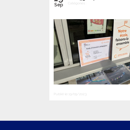
Catégories :
Sep
Publié le 19/09/2023