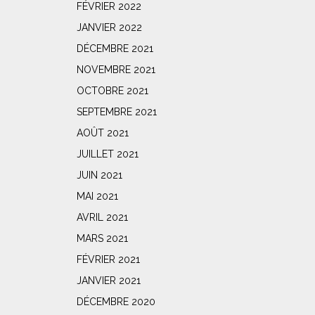
FÉVRIER 2022
JANVIER 2022
DÉCEMBRE 2021
NOVEMBRE 2021
OCTOBRE 2021
SEPTEMBRE 2021
AOÛT 2021
JUILLET 2021
JUIN 2021
MAI 2021
AVRIL 2021
MARS 2021
FÉVRIER 2021
JANVIER 2021
DÉCEMBRE 2020