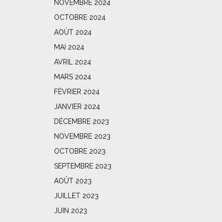
NOVEMBRE 2024
OCTOBRE 2024
AOÛT 2024
MAI 2024
AVRIL 2024
MARS 2024
FÉVRIER 2024
JANVIER 2024
DÉCEMBRE 2023
NOVEMBRE 2023
OCTOBRE 2023
SEPTEMBRE 2023
AOÛT 2023
JUILLET 2023
JUIN 2023