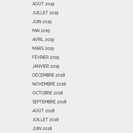
AOÛT 2019
JUILLET 2019
JUIN 2019
MAI 2019
AVRIL 2019
MARS 2019
FÉVRIER 2019
JANVIER 2019
DÉCEMBRE 2018
NOVEMBRE 2018
OCTOBRE 2018
SEPTEMBRE 2018
AOÛT 2018
JUILLET 2018
JUIN 2018