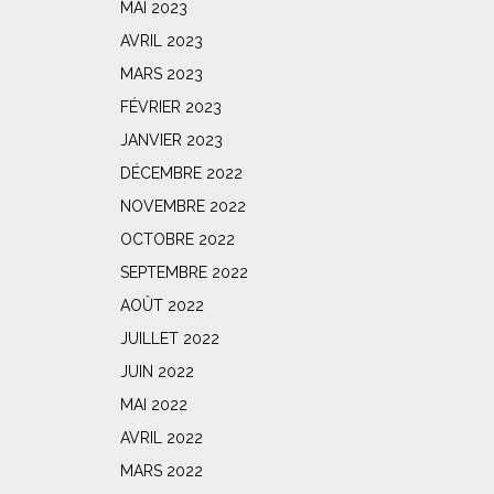
MAI 2023
AVRIL 2023
MARS 2023
FÉVRIER 2023
JANVIER 2023
DÉCEMBRE 2022
NOVEMBRE 2022
OCTOBRE 2022
SEPTEMBRE 2022
AOÛT 2022
JUILLET 2022
JUIN 2022
MAI 2022
AVRIL 2022
MARS 2022