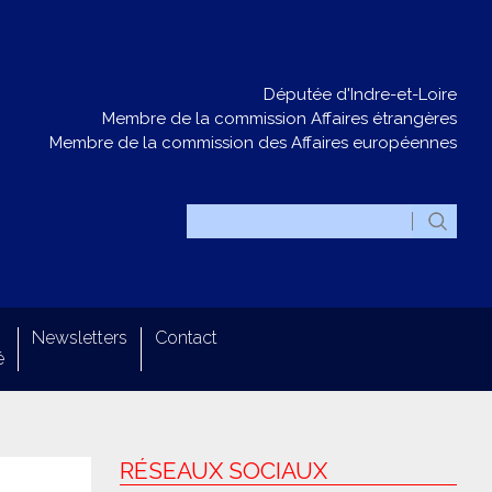
Députée d'Indre-et-Loire
Membre de la commission Affaires étrangères
Membre de la commission des Affaires européennes
Newsletters
Contact
é
RÉSEAUX SOCIAUX