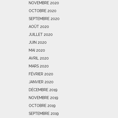
NOVEMBRE 2020
OCTOBRE 2020
SEPTEMBRE 2020
AOÛT 2020
JUILLET 2020
JUIN 2020
MAI 2020
AVRIL 2020
MARS 2020
FÉVRIER 2020
JANVIER 2020
DÉCEMBRE 2019
NOVEMBRE 2019
OCTOBRE 2019
SEPTEMBRE 2019