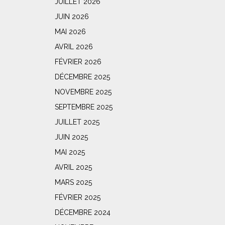
JUILLET 2026
JUIN 2026
MAI 2026
AVRIL 2026
FÉVRIER 2026
DÉCEMBRE 2025
NOVEMBRE 2025
SEPTEMBRE 2025
JUILLET 2025
JUIN 2025
MAI 2025
AVRIL 2025
MARS 2025
FÉVRIER 2025
DÉCEMBRE 2024