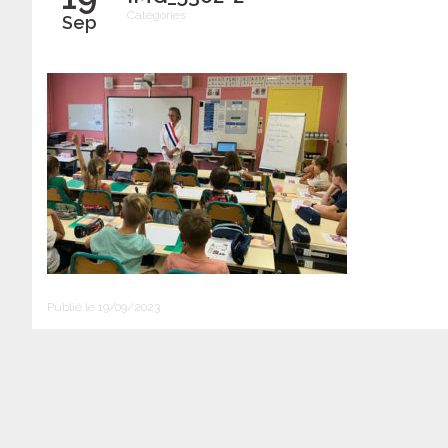
Catégories :
Sep
Publié le 19/09/2023