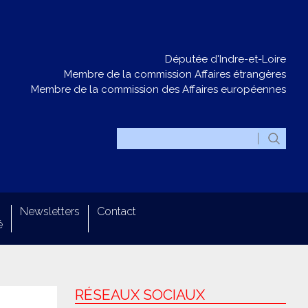
Députée d'Indre-et-Loire
Membre de la commission Affaires étrangères
Membre de la commission des Affaires européennes
Newsletters
Contact
é
RÉSEAUX SOCIAUX