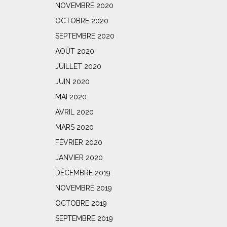
NOVEMBRE 2020
OCTOBRE 2020
SEPTEMBRE 2020
AOÛT 2020
JUILLET 2020
JUIN 2020
MAI 2020
AVRIL 2020
MARS 2020
FÉVRIER 2020
JANVIER 2020
DÉCEMBRE 2019
NOVEMBRE 2019
OCTOBRE 2019
SEPTEMBRE 2019