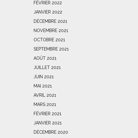
FÉVRIER 2022
JANVIER 2022
DÉCEMBRE 2021
NOVEMBRE 2021
OCTOBRE 2021
SEPTEMBRE 2021
AOÛT 2021
JUILLET 2021
JUIN 2021
MAI 2021
AVRIL 2021
MARS 2021
FÉVRIER 2021
JANVIER 2021
DÉCEMBRE 2020