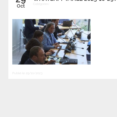
Catégories :
Oct
Publié le 29/10/2023