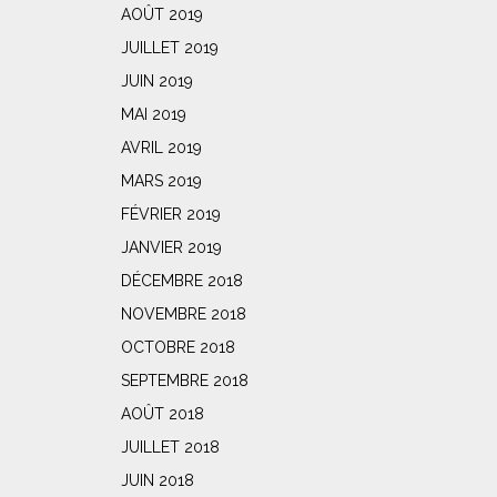
AOÛT 2019
JUILLET 2019
JUIN 2019
MAI 2019
AVRIL 2019
MARS 2019
FÉVRIER 2019
JANVIER 2019
DÉCEMBRE 2018
NOVEMBRE 2018
OCTOBRE 2018
SEPTEMBRE 2018
AOÛT 2018
JUILLET 2018
JUIN 2018