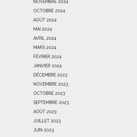
NOVEMBRE 2024
OCTOBRE 2024
AOÛT 2024
MAI 2024
AVRIL 2024
MARS 2024
FÉVRIER 2024
JANVIER 2024
DÉCEMBRE 2023
NOVEMBRE 2023
OCTOBRE 2023
SEPTEMBRE 2023
AOÛT 2023
JUILLET 2023
JUIN 2023