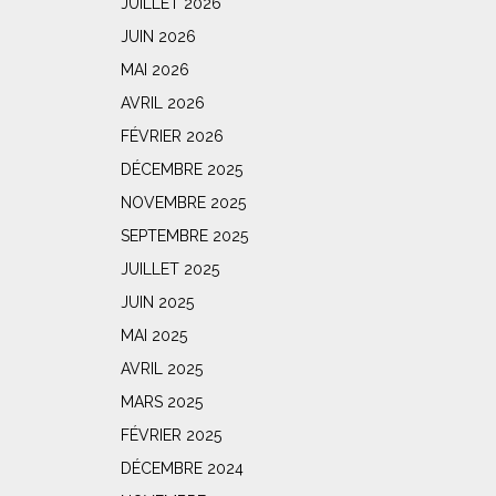
JUILLET 2026
JUIN 2026
MAI 2026
AVRIL 2026
FÉVRIER 2026
DÉCEMBRE 2025
NOVEMBRE 2025
SEPTEMBRE 2025
JUILLET 2025
JUIN 2025
MAI 2025
AVRIL 2025
MARS 2025
FÉVRIER 2025
DÉCEMBRE 2024