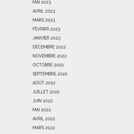
MAI 2023
AVRIL 2023
MARS 2023
FÉVRIER 2023
JANVIER 2023
DÉCEMBRE 2022
NOVEMBRE 2022
OCTOBRE 2022
SEPTEMBRE 2022
AOÛT 2022
JUILLET 2022
JUIN 2022
MAI 2022
AVRIL 2022
MARS 2022