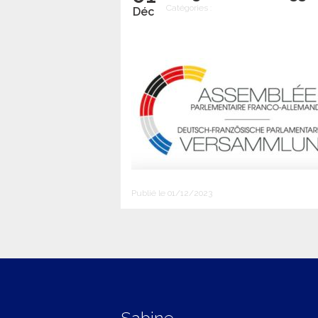
Catégories :
Déc
Publié le 01/12/2023
Sabine