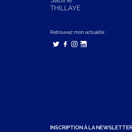
THILLAYE
Retrouvez mon actualité :
INSCRIPTION À LA NEWSLETTE