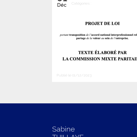
Catégories :
Déc
Publié le 01/12/2023
Sabine