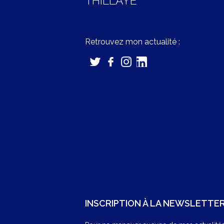
THILLAYE
Retrouvez mon actualité :
INSCRIPTION À LA NEWSLETTE