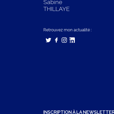
Sabine
THILLAYE
Retrouvez mon actualité :
INSCRIPTION À LA NEWSLETTE