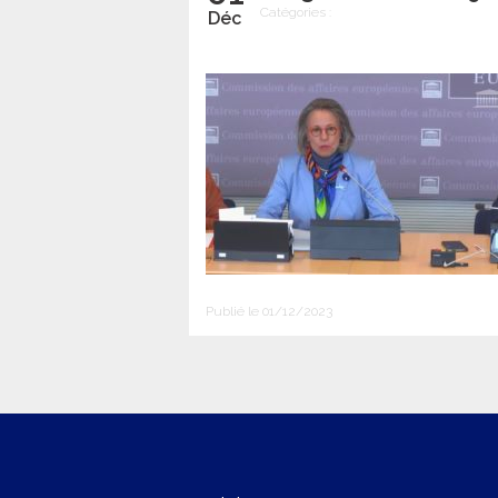
Catégories :
Déc
Publié le 01/12/2023