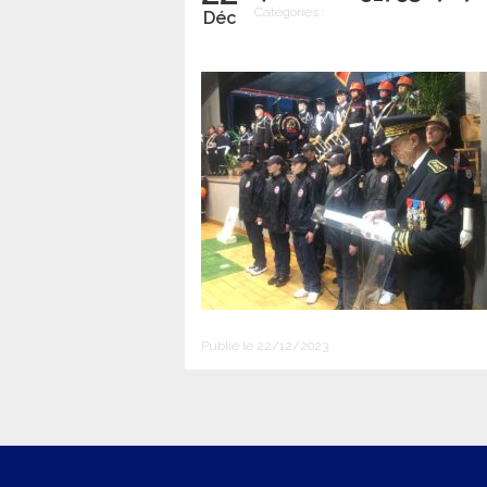
Catégories :
Déc
Publié le 22/12/2023