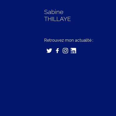
Sabine
THILLAYE
Retrouvez mon actualité :